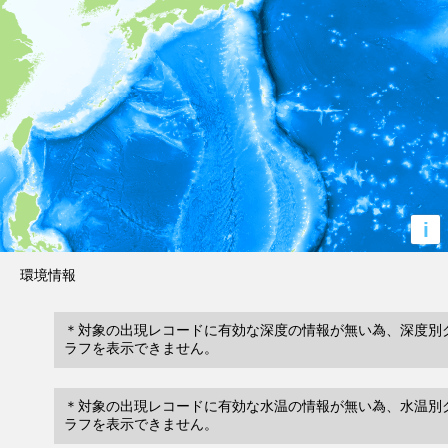
i
環境情報
＊対象の出現レコードに有効な深度の情報が無い為、深度別
ラフを表示できません。
＊対象の出現レコードに有効な水温の情報が無い為、水温別
ラフを表示できません。