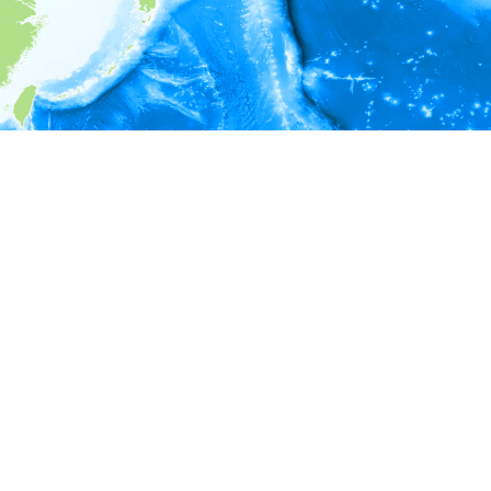
i
環境情報
＊対象の出現レコードに有効な深度の情報が無い為、深度別
ラフを表示できません。
＊対象の出現レコードに有効な水温の情報が無い為、水温別
ラフを表示できません。
＊対象の出現レコードに有効な塩分の情報が無い為、塩分別