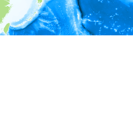
i
環境情報
＊対象の出現レコードに有効な深度の情報が無い為、深度別
ラフを表示できません。
＊対象の出現レコードに有効な水温の情報が無い為、水温別
ラフを表示できません。
＊対象の出現レコードに有効な塩分の情報が無い為、塩分別