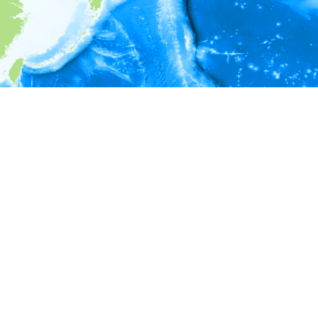
i
環境情報
＊対象の出現レコードに有効な深度の情報が無い為、深度別
ラフを表示できません。
＊対象の出現レコードに有効な水温の情報が無い為、水温別
ラフを表示できません。
＊対象の出現レコードに有効な塩分の情報が無い為、塩分別