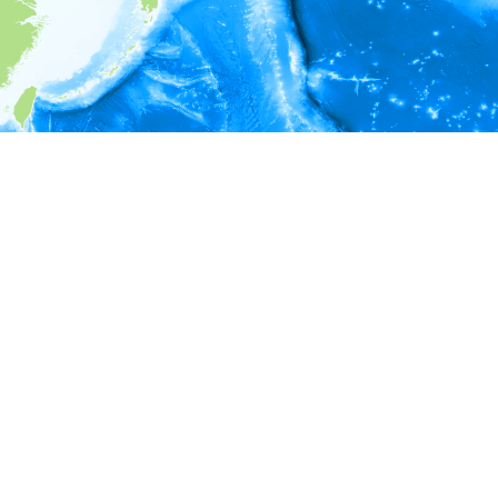
i
環境情報
＊対象の出現レコードに有効な深度の情報が無い為、深度別
ラフを表示できません。
＊対象の出現レコードに有効な水温の情報が無い為、水温別
ラフを表示できません。
＊対象の出現レコードに有効な塩分の情報が無い為、塩分別