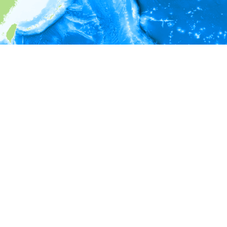
i
環境情報
＊対象の出現レコードに有効な深度の情報が無い為、深度別
ラフを表示できません。
＊対象の出現レコードに有効な水温の情報が無い為、水温別
ラフを表示できません。
＊対象の出現レコードに有効な塩分の情報が無い為、塩分別
ラフを表示できません。