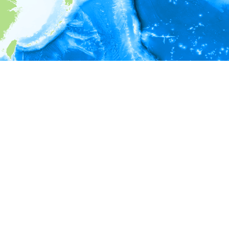
i
環境情報
＊対象の出現レコードに有効な深度の情報が無い為、深度別
ラフを表示できません。
＊対象の出現レコードに有効な水温の情報が無い為、水温別
ラフを表示できません。
＊対象の出現レコードに有効な塩分の情報が無い為、塩分別