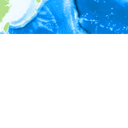
i
環境情報
＊対象の出現レコードに有効な深度の情報が無い為、深度別
ラフを表示できません。
＊対象の出現レコードに有効な水温の情報が無い為、水温別
ラフを表示できません。
＊対象の出現レコードに有効な塩分の情報が無い為、塩分別