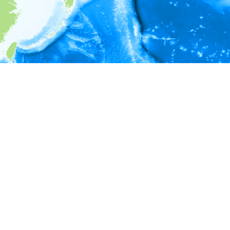
i
環境情報
＊対象の出現レコードに有効な深度の情報が無い為、深度別
ラフを表示できません。
＊対象の出現レコードに有効な水温の情報が無い為、水温別
ラフを表示できません。
＊対象の出現レコードに有効な塩分の情報が無い為、塩分別