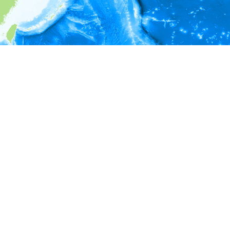
i
環境情報
＊対象の出現レコードに有効な深度の情報が無い為、深度別
ラフを表示できません。
＊対象の出現レコードに有効な水温の情報が無い為、水温別
ラフを表示できません。
＊対象の出現レコードに有効な塩分の情報が無い為、塩分別
ラフを表示できません。