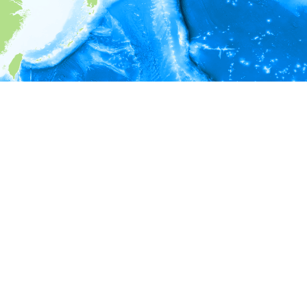
i
環境情報
＊対象の出現レコードに有効な深度の情報が無い為、深度別
ラフを表示できません。
＊対象の出現レコードに有効な水温の情報が無い為、水温別
ラフを表示できません。
＊対象の出現レコードに有効な塩分の情報が無い為、塩分別