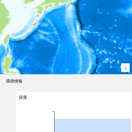
i
環境情報
深度