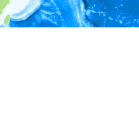
i
環境情報
＊対象の出現レコードに有効な深度の情報が無い為、深度別
ラフを表示できません。
＊対象の出現レコードに有効な水温の情報が無い為、水温別
ラフを表示できません。
＊対象の出現レコードに有効な塩分の情報が無い為、塩分別
ラフを表示できません。