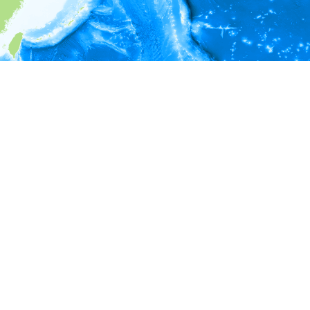
i
環境情報
＊対象の出現レコードに有効な深度の情報が無い為、深度別
ラフを表示できません。
＊対象の出現レコードに有効な水温の情報が無い為、水温別
ラフを表示できません。
＊対象の出現レコードに有効な塩分の情報が無い為、塩分別
ラフを表示できません。