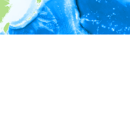
i
環境情報
＊対象の出現レコードに有効な深度の情報が無い為、深度別
ラフを表示できません。
＊対象の出現レコードに有効な水温の情報が無い為、水温別
ラフを表示できません。
＊対象の出現レコードに有効な塩分の情報が無い為、塩分別