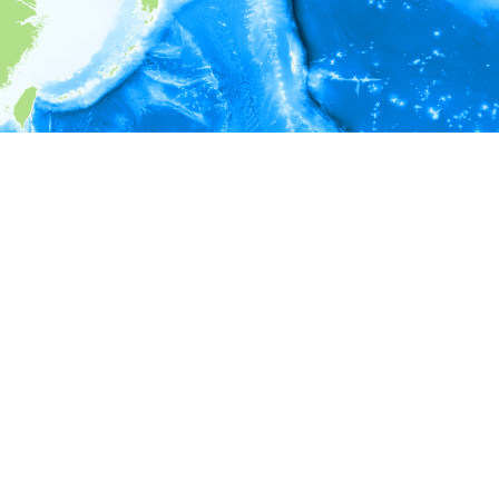
i
環境情報
＊対象の出現レコードに有効な深度の情報が無い為、深度別
ラフを表示できません。
＊対象の出現レコードに有効な水温の情報が無い為、水温別
ラフを表示できません。
＊対象の出現レコードに有効な塩分の情報が無い為、塩分別