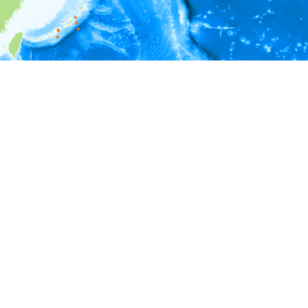
i
環境情報
＊対象の出現レコードに有効な深度の情報が無い為、深度別
ラフを表示できません。
＊対象の出現レコードに有効な水温の情報が無い為、水温別
ラフを表示できません。
＊対象の出現レコードに有効な塩分の情報が無い為、塩分別
ラフを表示できません。