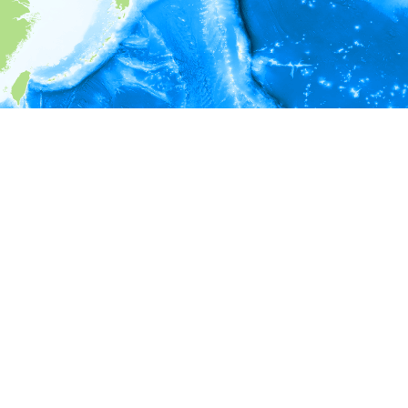
i
環境情報
＊対象の出現レコードに有効な深度の情報が無い為、深度別
ラフを表示できません。
＊対象の出現レコードに有効な水温の情報が無い為、水温別
ラフを表示できません。
＊対象の出現レコードに有効な塩分の情報が無い為、塩分別