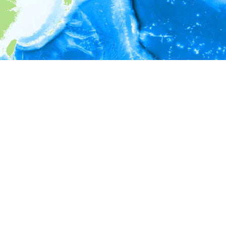
i
環境情報
深度