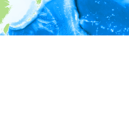
i
環境情報
＊対象の出現レコードに有効な深度の情報が無い為、深度別
ラフを表示できません。
＊対象の出現レコードに有効な水温の情報が無い為、水温別
ラフを表示できません。
＊対象の出現レコードに有効な塩分の情報が無い為、塩分別