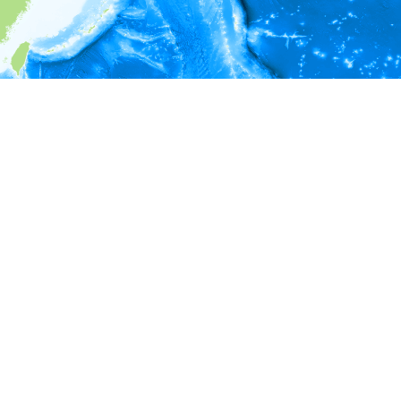
i
環境情報
＊対象の出現レコードに有効な深度の情報が無い為、深度別
ラフを表示できません。
＊対象の出現レコードに有効な水温の情報が無い為、水温別
ラフを表示できません。
＊対象の出現レコードに有効な塩分の情報が無い為、塩分別
ラフを表示できません。