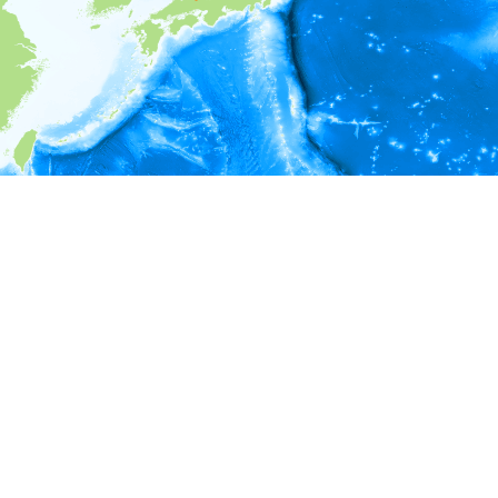
i
環境情報
深度