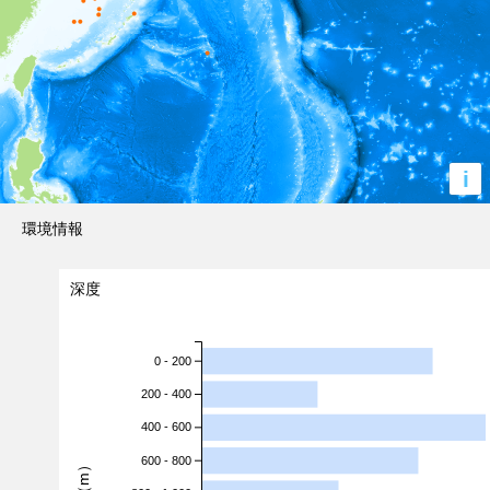
i
環境情報
深度
0 - 200
200 - 400
400 - 600
600 - 800