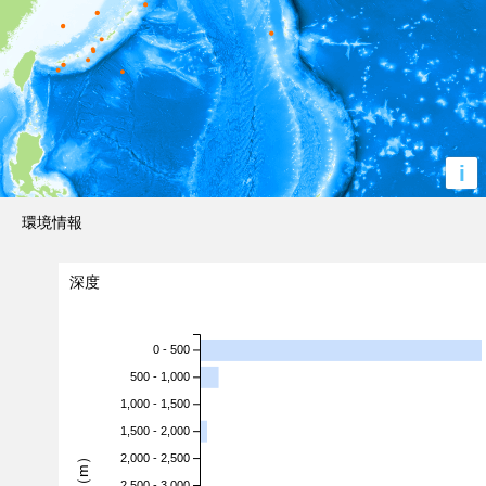
i
環境情報
深度
0 - 500
500 - 1,000
1,000 - 1,500
1,500 - 2,000
深度（m）
2,000 - 2,500
2,500 - 3,000