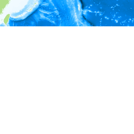
i
環境情報
＊対象の出現レコードに有効な深度の情報が無い為、深度別
ラフを表示できません。
＊対象の出現レコードに有効な水温の情報が無い為、水温別
ラフを表示できません。
＊対象の出現レコードに有効な塩分の情報が無い為、塩分別
ラフを表示できません。