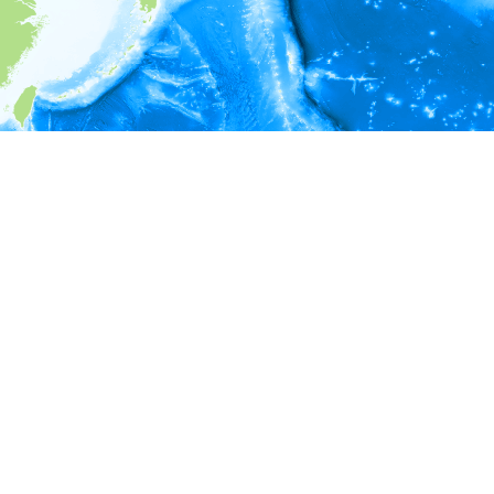
i
環境情報
＊対象の出現レコードに有効な深度の情報が無い為、深度別
ラフを表示できません。
＊対象の出現レコードに有効な水温の情報が無い為、水温別
ラフを表示できません。
＊対象の出現レコードに有効な塩分の情報が無い為、塩分別