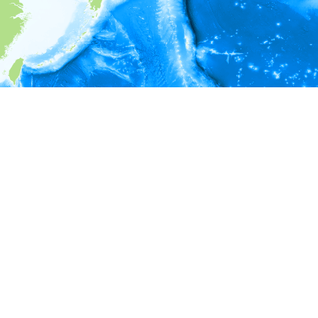
i
環境情報
＊対象の出現レコードに有効な深度の情報が無い為、深度別
ラフを表示できません。
＊対象の出現レコードに有効な水温の情報が無い為、水温別
ラフを表示できません。
＊対象の出現レコードに有効な塩分の情報が無い為、塩分別