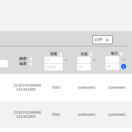
10件
塩分
深度
水温
緯度/
～
～
～
経度
22.937431666666665/

5581
(unknown)
(unknown)
153.931905
22.937431666666665/

5581
(unknown)
(unknown)
153.931905