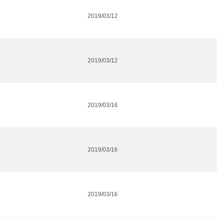
2019/03/12
2019/03/12
2019/03/16
2019/03/16
2019/03/16