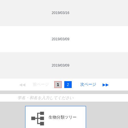
2019/03/16
2019/03/09
2019/03/09
1
2
生物分類ツリー