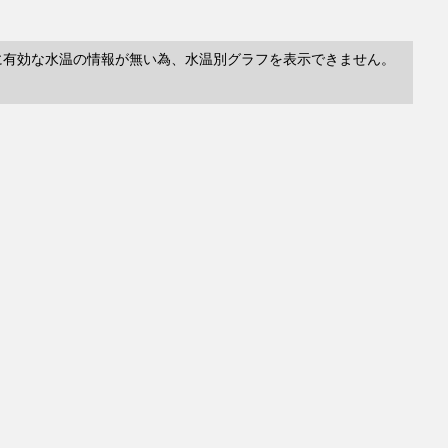
に有効な水温の情報が無い為、水温別グラフを表示できません。