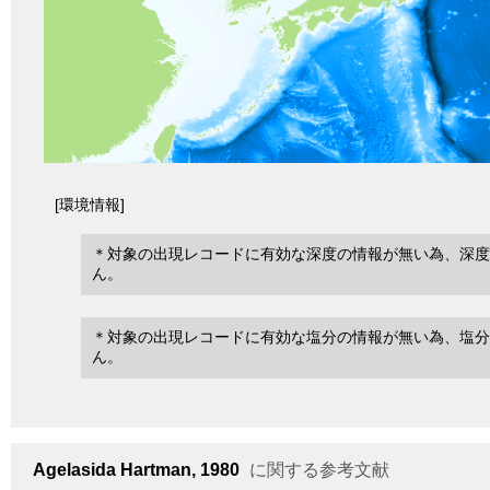
[環境情報]
＊対象の出現レコードに有効な深度の情報が無い為、深度
ん。
＊対象の出現レコードに有効な塩分の情報が無い為、塩分
ん。
Agelasida
Hartman, 1980
に関する参考文献