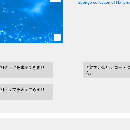
Sponge collection of Natio
i
別グラフを表示できませ
＊対象の出現レコード
ん。
別グラフを表示できませ