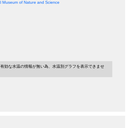
nal Museum of Nature and Science
に有効な水温の情報が無い為、水温別グラフを表示できませ