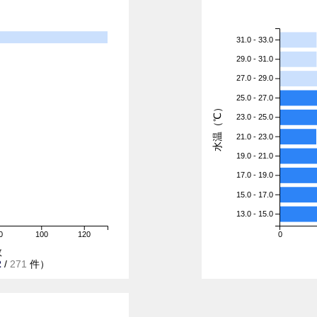
31.0 - 33.0
29.0 - 31.0
27.0 - 29.0
25.0 - 27.0
水温（℃）
23.0 - 25.0
21.0 - 23.0
19.0 - 21.0
17.0 - 19.0
15.0 - 17.0
13.0 - 15.0
0
100
120
0
数
2
/
271
件）