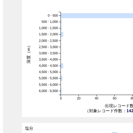
0 - 500
500 - 1,000
1,000 - 1,500
1,500 - 2,000
2,000 - 2,500
深度（m）
2,500 - 3,000
3,000 - 3,500
3,500 - 4,000
4,000 - 4,500
4,500 - 5,000
5,000 - 5,500
5,500 - 6,000
6,000 - 6,500
0
20
40
60
8
出現レコード
（対象レコード件数：
14
塩分