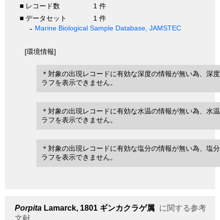
■ レコード数
1 件
■ データセット
1 件
Marine Biological Sample Database, JAMSTEC
[環境情報]
＊対象の出現レコードに有効な深度の情報が無い為、深度
ラフを表示できません。
＊対象の出現レコードに有効な水温の情報が無い為、水温
ラフを表示できません。
＊対象の出現レコードに有効な塩分の情報が無い為、塩分
ラフを表示できません。
Porpita
Lamarck, 1801
ギンカクラゲ属
に関する参考
文献