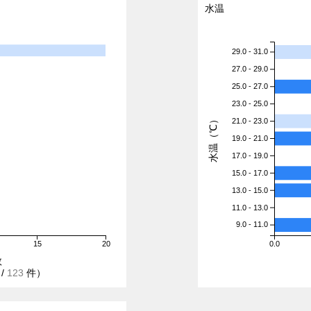
水温
29.0 - 31.0
27.0 - 29.0
25.0 - 27.0
23.0 - 25.0
水温（℃）
21.0 - 23.0
19.0 - 21.0
17.0 - 19.0
15.0 - 17.0
13.0 - 15.0
11.0 - 13.0
9.0 - 11.0
15
20
0.0
数
/
123
件）