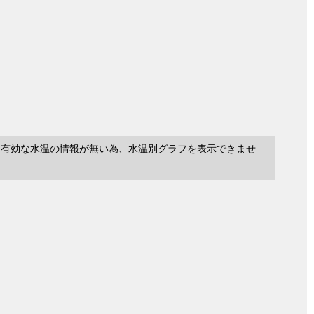
に有効な水温の情報が無い為、水温別グラフを表示できませ