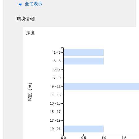
全て表示
[環境情報]
深度
1 - 3
3 - 5
5 - 7
7 - 9
深度（m）
9 - 11
11 - 13
13 - 15
15 - 17
17 - 19
19 - 21
0.0
0.5
1.0
1.5