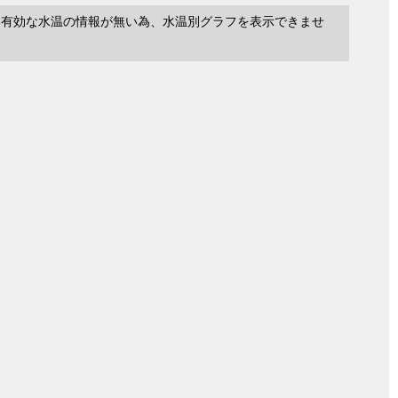
に有効な水温の情報が無い為、水温別グラフを表示できませ