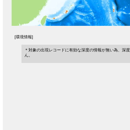
[環境情報]
＊対象の出現レコードに有効な深度の情報が無い為、深度
ん。