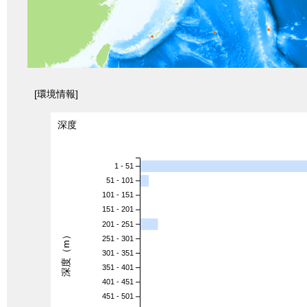
[環境情報]
深度
1 - 51
51 - 101
101 - 151
151 - 201
201 - 251
深度（m）
251 - 301
301 - 351
351 - 401
401 - 451
451 - 501