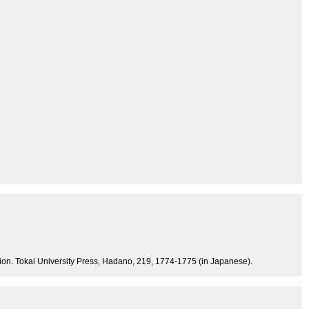
dition. Tokai University Press, Hadano, 219, 1774-1775 (in Japanese).