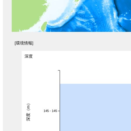
[環境情報]
深度
深度（m）
145 - 145