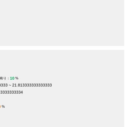
10
有り：
%
3333 ~ 21.813333333333333
33333333334
0
%