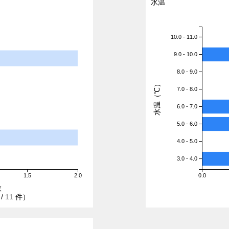
水温
10.0 - 11.0
9.0 - 10.0
8.0 - 9.0
水温（℃）
7.0 - 8.0
6.0 - 7.0
5.0 - 6.0
4.0 - 5.0
3.0 - 4.0
1.5
2.0
0.0
数
/
11
件）