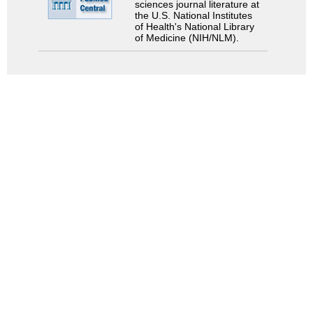
sciences journal literature at
the U.S. National Institutes
of Health's National Library
of Medicine (NIH/NLM).