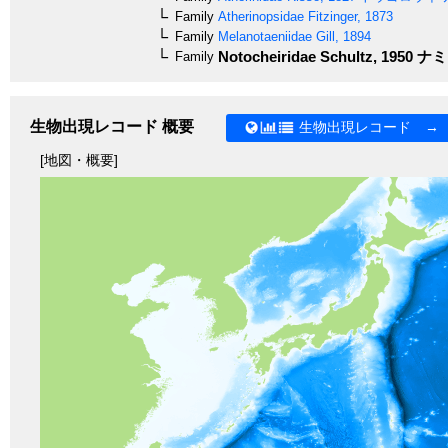
Family
Atherinopsidae
Fitzinger, 1873
Family
Melanotaeniidae
Gill, 1894
Notocheiridae
Schultz, 1950
ナミ
Family
生物出現レコード 概要
生物出現レコード →
[地図・概要]