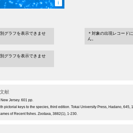
i
別グラフを表示できませ
＊対象の出現レコード
ん。
別グラフを表示できませ
文献
, New Jersey. 601 pp.
th pictorial keys to the species, third edition. Tokai University Press, Hadano, 645
ames of Recent fishes. Zootaxa, 3882(1), 1-230.