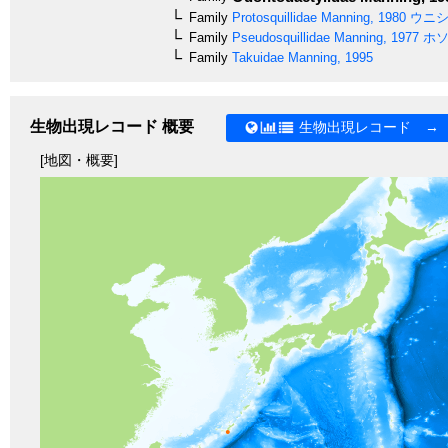
Family
Protosquillidae
Manning, 1980
ウニシ
Family
Pseudosquillidae
Manning, 1977
ホソ
Family
Takuidae
Manning, 1995
生物出現レコード 概要
生物出現レコード →
[地図・概要]