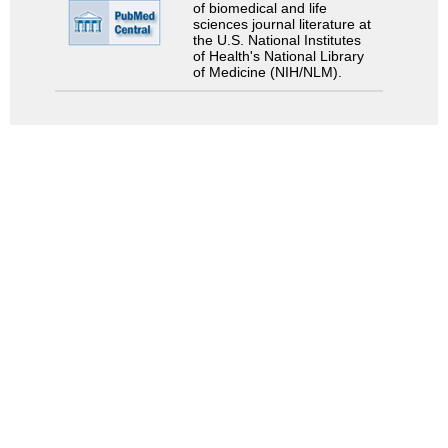
of biomedical and life
sciences journal literature at
the U.S. National Institutes
of Health's National Library
of Medicine (NIH/NLM).