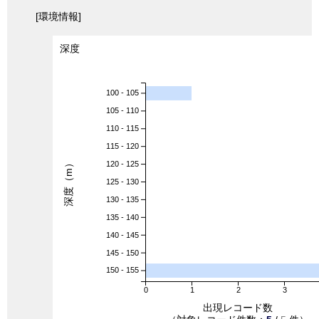
[環境情報]
深度
100 - 105
105 - 110
110 - 115
115 - 120
深度（m）
120 - 125
125 - 130
130 - 135
135 - 140
140 - 145
145 - 150
150 - 155
0
1
2
3
出現レコード数