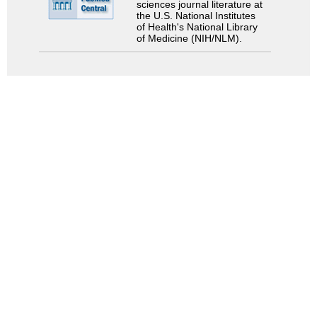
sciences journal literature at
the U.S. National Institutes
of Health's National Library
of Medicine (NIH/NLM).