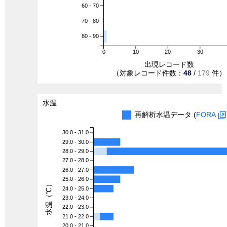
60 - 70
70 - 80
80 - 90
0
10
20
30
出現レコード数
（対象レコード件数：
48
/
179
件）
水温
再解析水温データ (
FORA
30.0 - 31.0
29.0 - 30.0
28.0 - 29.0
27.0 - 28.0
26.0 - 27.0
25.0 - 26.0
水温（℃）
24.0 - 25.0
23.0 - 24.0
22.0 - 23.0
21.0 - 22.0
20.0 - 21.0