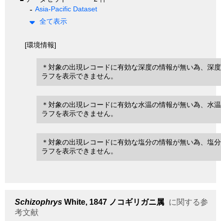
Asia-Pacific Dataset
全て表示
[環境情報]
＊対象の出現レコードに有効な深度の情報が無い為、深度
ラフを表示できません。
＊対象の出現レコードに有効な水温の情報が無い為、水温
ラフを表示できません。
＊対象の出現レコードに有効な塩分の情報が無い為、塩分
ラフを表示できません。
Schizophrys
White, 1847
ノコギリガニ属
に関する参
考文献