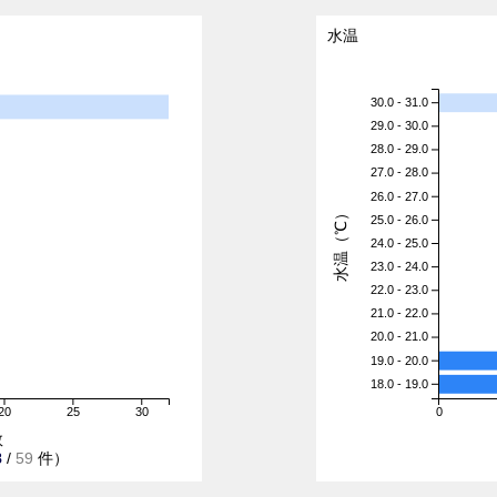
水温
30.0 - 31.0
29.0 - 30.0
28.0 - 29.0
27.0 - 28.0
26.0 - 27.0
水温（℃）
25.0 - 26.0
24.0 - 25.0
23.0 - 24.0
22.0 - 23.0
21.0 - 22.0
20.0 - 21.0
19.0 - 20.0
18.0 - 19.0
20
25
30
0
数
8
/
59
件）