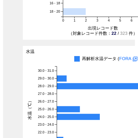
16 - 18
18 - 20
0
1
2
3
4
5
6
出現レコード数
（対象レコード件数：
22
/
323
件）
水温
再解析水温データ (
FORA
30.0 - 31.0
29.0 - 30.0
28.0 - 29.0
27.0 - 28.0
水温（℃）
26.0 - 27.0
25.0 - 26.0
24.0 - 25.0
23.0 - 24.0
22.0 - 23.0