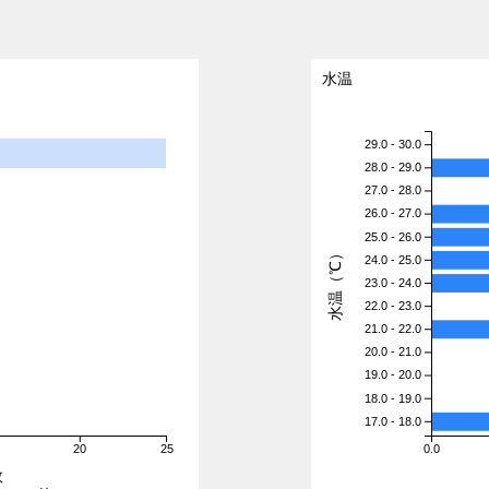
水温
29.0 - 30.0
28.0 - 29.0
27.0 - 28.0
26.0 - 27.0
25.0 - 26.0
水温（℃）
24.0 - 25.0
23.0 - 24.0
22.0 - 23.0
21.0 - 22.0
20.0 - 21.0
19.0 - 20.0
18.0 - 19.0
17.0 - 18.0
5
20
25
0.0
数